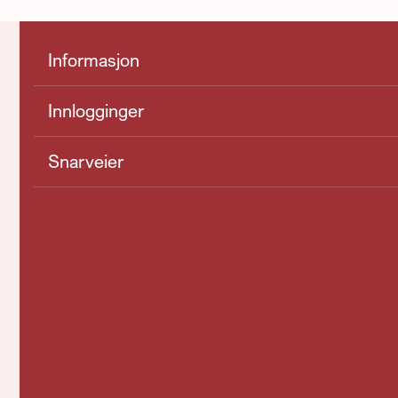
Informasjon
Innlogginger
Snarveier