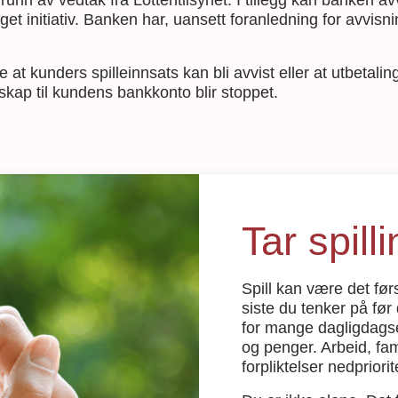
unn av vedtak fra Lotteritilsynet. I tillegg kan banken av
et initiativ. Banken har, uansett foranledning for avvisni
e at kunders spilleinnsats kan bli avvist eller at utbetalin
lskap til kundens bankkonto blir stoppet.
Tar spill
Spill kan være det før
siste du tenker på før
for mange dagligdagse
og penger. Arbeid, fam
forpliktelser nedpriorit