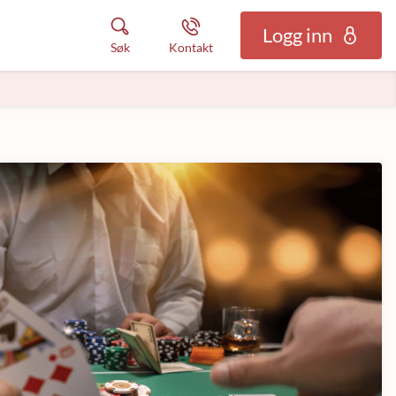
Logg inn
Søk
Kontakt