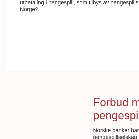
utbetaling i pengespill, som tilbys av pengespillse
Norge?
Forbud mo
pengespi
Norske banker har i
pengespillselskap 