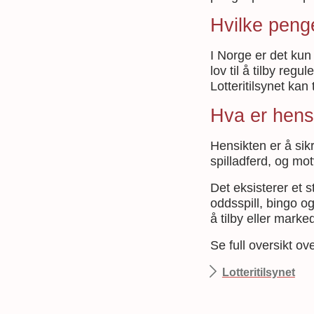
Hvilke penges
I Norge er det kun
lov til å tilby regu
Lotteritilsynet kan 
Hva er hens
Hensikten er å sikr
spilladferd, og mot
Det eksisterer et 
oddsspill, bingo og
å tilby eller marke
Se full oversikt ov
Lotteritilsynet