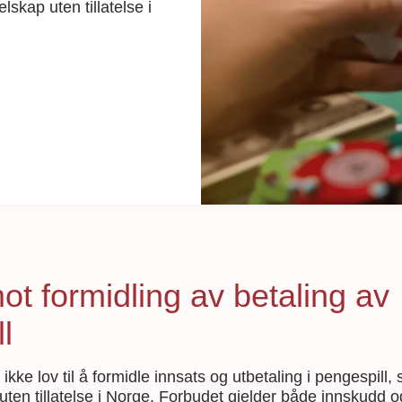
lskap uten tillatelse i
t formidling av betaling av
ll
kke lov til å formidle innsats og utbetaling i pengespill, 
uten tillatelse i Norge. Forbudet gjelder både innskudd 