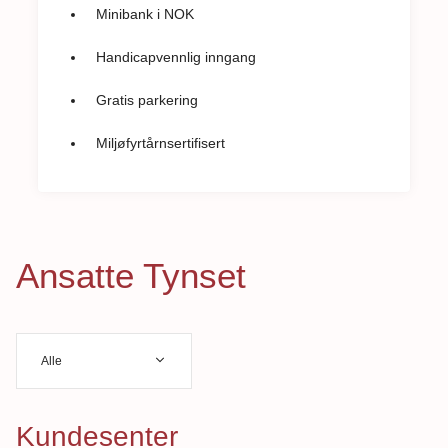
Minibank i NOK
Handicapvennlig inngang
Gratis parkering
Miljøfyrtårnsertifisert
Ansatte Tynset
Alle
Kundesenter