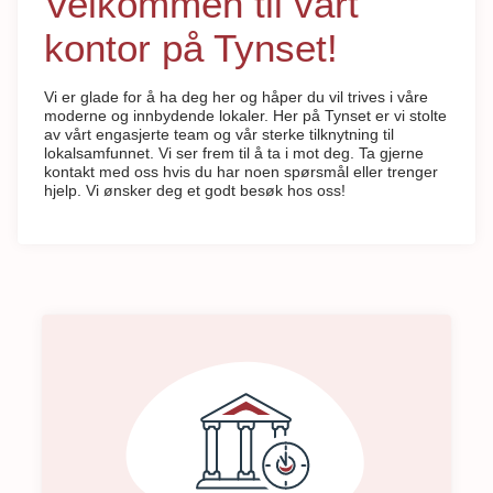
Velkommen til vårt
kontor på Tynset!
Vi er glade for å ha deg her og håper du vil trives i våre
moderne og innbydende lokaler. Her på Tynset er vi stolte
av vårt engasjerte team og vår sterke tilknytning til
lokalsamfunnet. Vi ser frem til å ta i mot deg. Ta gjerne
kontakt med oss hvis du har noen spørsmål eller trenger
hjelp. Vi ønsker deg et godt besøk hos oss!