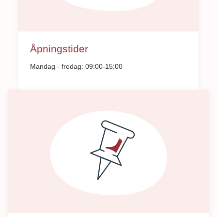
Åpningstider
Mandag - fredag: 09:00-15:00