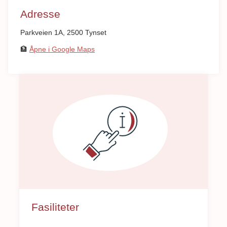
Adresse
Parkveien 1A, 2500 Tynset
🏦
Åpne i Google Maps
Fasiliteter