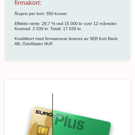
firmakort:
Årspris per kort: 350 kroner
Effektiv rente: 28,7 % ved 15 000 kr over 12 måneder.
Kostnad: 2 039 kr. Totalt: 17 039 kr.
Kredittkort med firmaansvar leveres av SEB Kort Bank
AB, Oslofilialen NUF.