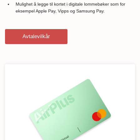
Mulighet å legge til kortet i digitale lommebøker som for
eksempel Apple Pay, Vipps og Samsung Pay.
Avtalevilkår