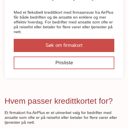
Med et fleksibelt kredittkort med firmaansvar fra AirPlus
får både bedriften og de ansatte en enklere og mer
effektiv hverdag. For bedrifter med ansatte som ofte er
på reisefot eller betaler for flere varer eller tjenester på
nett.
Søk om firmakort
Prisliste
Hvem passer kredittkortet for?
Et firmakort fra AirPlus er et utmerket valg for bedrifter med
ansatte som ofte er på reisefot eller betaler for flere varer eller
tjenester på nett.