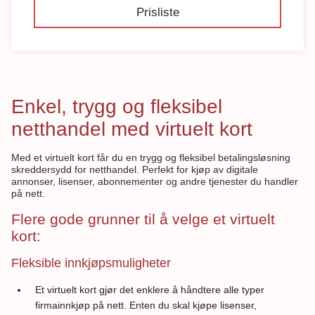
Prisliste
Enkel, trygg og fleksibel
netthandel med virtuelt kort
Med et virtuelt kort får du en trygg og fleksibel betalingsløsning
skreddersydd for netthandel. Perfekt for kjøp av digitale
annonser, lisenser, abonnementer og andre tjenester du handler
på nett.
Flere gode grunner til å velge et virtuelt
kort:
Fleksible innkjøpsmuligheter
Et virtuelt kort gjør det enklere å håndtere alle typer
firmainnkjøp på nett. Enten du skal kjøpe lisenser,