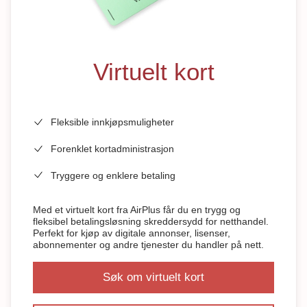
Virtuelt kort
Fleksible innkjøpsmuligheter
Forenklet kortadministrasjon
Tryggere og enklere betaling
Med et virtuelt kort fra AirPlus får du en trygg og
fleksibel betalingsløsning skreddersydd for netthandel.
Perfekt for kjøp av digitale annonser, lisenser,
abonnementer og andre tjenester du handler på nett.
Søk om virtuelt kort