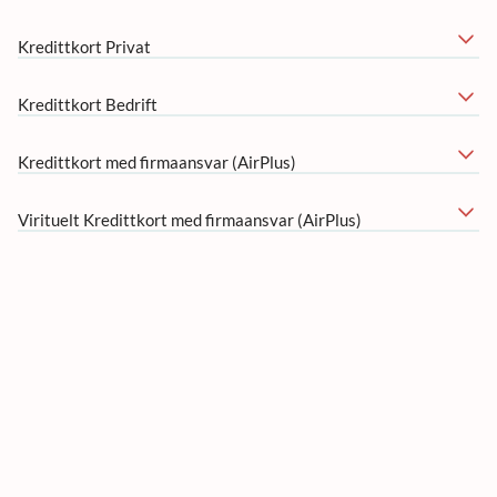
Kredittkort Privat
Kredittkort Bedrift
Kredittkort med firmaansvar (AirPlus)
Virituelt Kredittkort med firmaansvar (AirPlus)