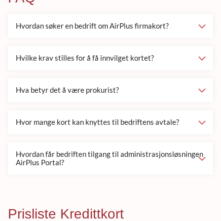
Hvordan søker en bedrift om AirPlus firmakort?
Hvilke krav stilles for å få innvilget kortet?
Hva betyr det å være prokurist?
Hvor mange kort kan knyttes til bedriftens avtale?
Hvordan får bedriften tilgang til administrasjonsløsningen
AirPlus Portal?
Prisliste Kredittkort