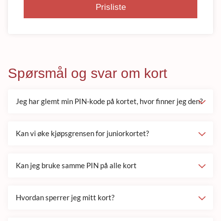
Prisliste
Spørsmål og svar om kort
Jeg har glemt min PIN-kode på kortet, hvor finner jeg den?
Kan vi øke kjøpsgrensen for juniorkortet?
Kan jeg bruke samme PIN på alle kort
Hvordan sperrer jeg mitt kort?