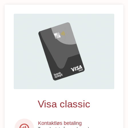
Visa classic
Kontaktløs betaling