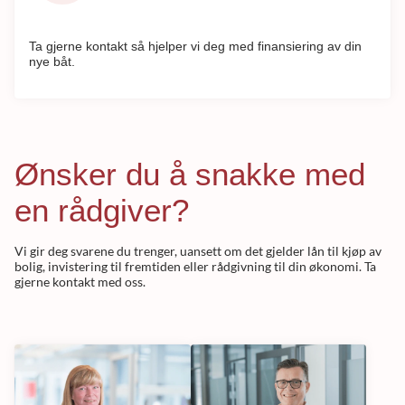
Ta gjerne kontakt så hjelper vi deg med finansiering av din
nye båt.
Ønsker du å snakke med
en rådgiver?
Vi gir deg svarene du trenger, uansett om det gjelder lån til kjøp av
bolig, invistering til fremtiden eller rådgivning til din økonomi. Ta
gjerne kontakt med oss.