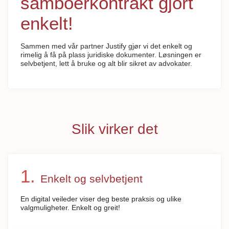
samboerkontrakt gjort
enkelt!
Sammen med vår partner Justify gjør vi det enkelt og
rimelig å få på plass juridiske dokumenter. Løsningen er
selvbetjent, lett å bruke og alt blir sikret av advokater.
Slik virker det
Enkelt og selvbetjent
En digital veileder viser deg beste praksis og ulike
valgmuligheter. Enkelt og greit!