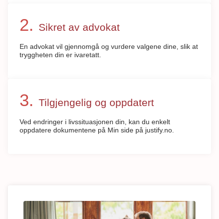
Sikret av advokat
En advokat vil gjennomgå og vurdere valgene dine, slik at
tryggheten din er ivaretatt.
Tilgjengelig og oppdatert
Ved endringer i livssituasjonen din, kan du enkelt
oppdatere dokumentene på Min side på justify.no.