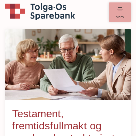
Meny
Testament,
fremtidsfullmakt og