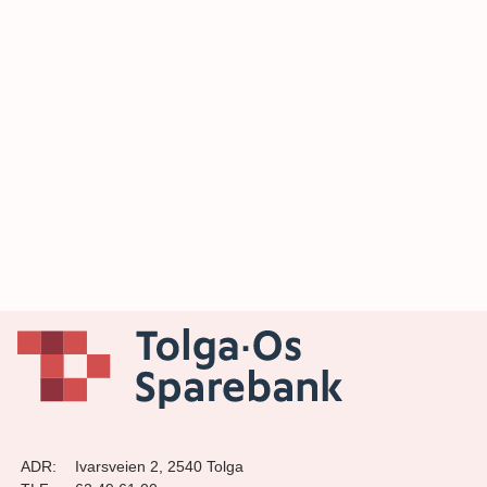
ADR:
Ivarsveien 2, 2540 Tolga