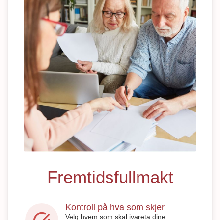
Fremtidsfullmakt
Kontroll på hva som skjer
Velg hvem som skal ivareta dine