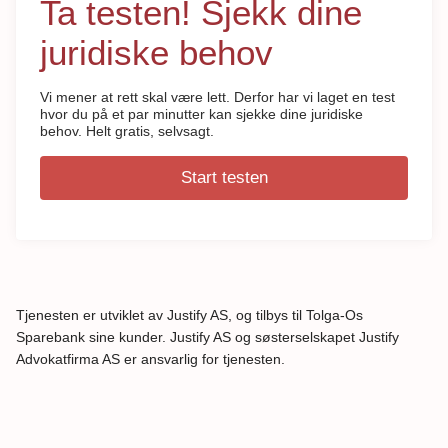
Ta testen! Sjekk dine
juridiske behov
Vi mener at rett skal være lett. Derfor har vi laget en test
hvor du på et par minutter kan sjekke dine juridiske
behov. Helt gratis, selvsagt.
Start testen
Tjenesten er utviklet av Justify AS, og tilbys til Tolga-Os
Sparebank sine kunder. Justify AS og søsterselskapet Justify
Advokatfirma AS er ansvarlig for tjenesten.