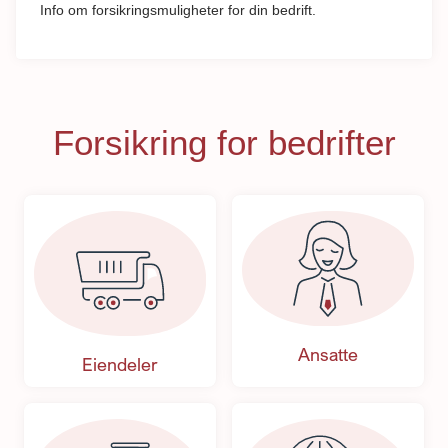
Info om forsikringsmuligheter for din bedrift.
Forsikring for bedrifter
Ansatte
Eiendeler