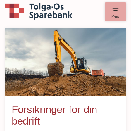
Meny
Forsikringer for din
bedrift