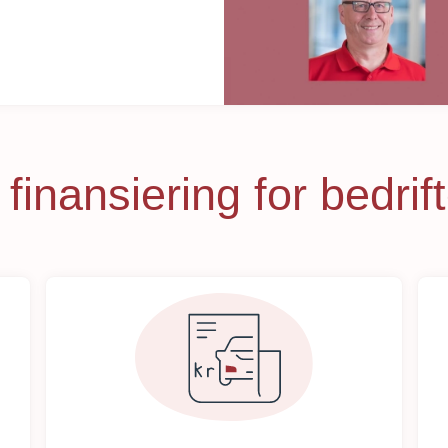
finansiering for bedrif