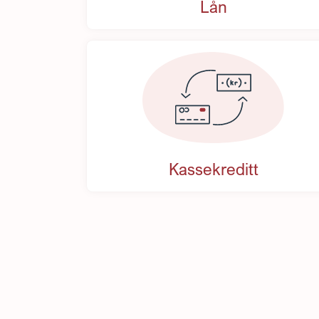
Lån
Kassekreditt