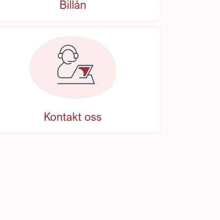
Billån
Kontakt oss