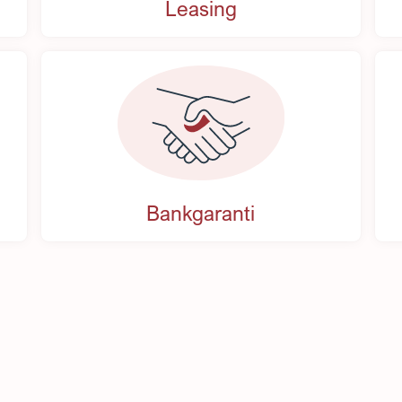
Leasing
Bankgaranti