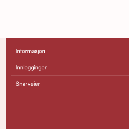
Informasjon
Innlogginger
Snarveier