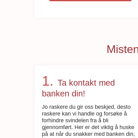
Misten
Ta kontakt med
banken din!
Jo raskere du gir oss beskjed, desto
raskere kan vi handle og forsøke å
forhindre svindelen fra å bli
gjennomført. Her er det viktig å huske
på at når du snakker med banken din,