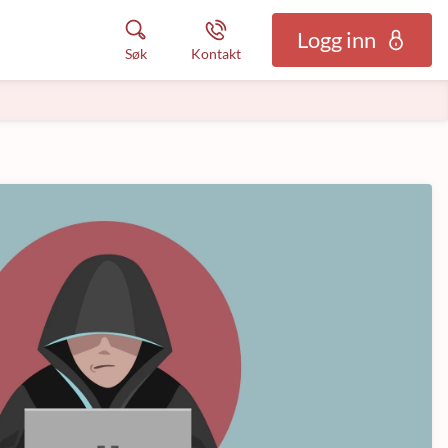
Logg inn
Søk
Kontakt