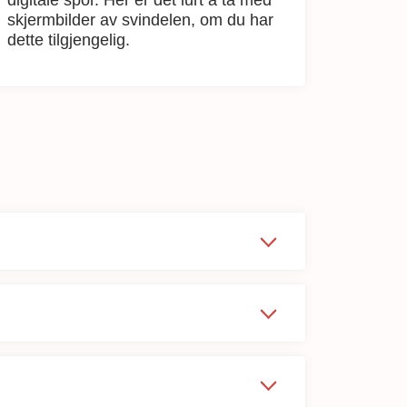
skjermbilder av svindelen, om du har
dette tilgjengelig.