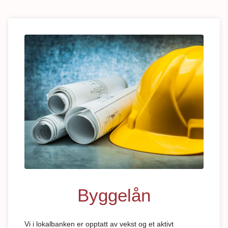
Byggelån
Vi i lokalbanken er opptatt av vekst og et aktivt